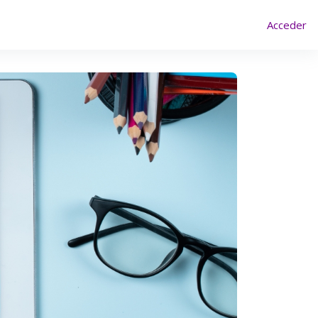
Acceder